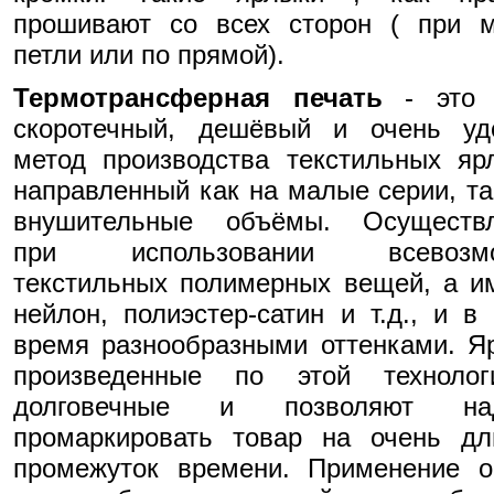
прошивают со всех сторон ( при 
петли или по прямой).
Термотрансферная печать
- это 
скоротечный, дешёвый и очень уд
метод производства текстильных яр
направленный как на малые серии, та
внушительные объёмы. Осуществл
при использовании всевозмо
текстильных полимерных вещей, а и
нейлон, полиэстер-сатин и т.д., и в
время разнообразными оттенками. Я
произведенные по этой технолог
долговечные и позволяют на
промаркировать товар на очень дл
промежуток времени. Применение о