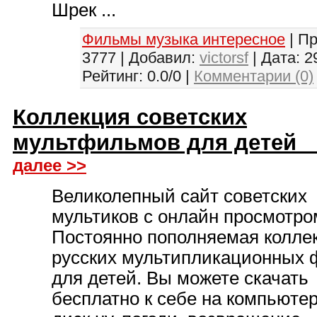
Шрек ...
Фильмы музыка интересное
| П
3777 | Добавил:
victorsf
| Дата:
2
Рейтинг: 0.0/0 |
Комментарии (0)
Коллекция советских
мультфильмов для дете
далее >>
Великолепный сайт советских
мультиков с онлайн просмотро
Постоянно пополняемая колле
русских мультипликационных
для детей. Вы можете скачать
бесплатно к себе на компьюте