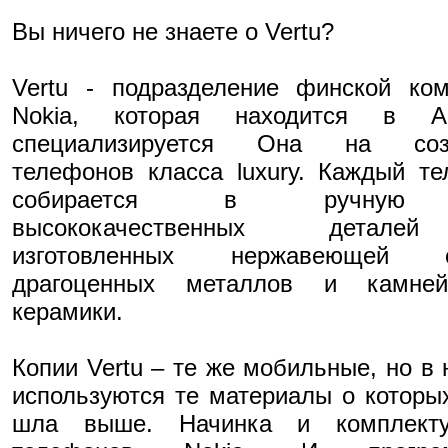
Вы ничего не знаете о Vertu?
Vertu - подразделение финской ко
Nokia, которая находится в Ан
специализируется Она на соз
телефонов класса luxury. Каждый т
собирается в ручную
высококачественных детал
изготовленных нержавеющей с
драгоценных металлов и камне
керамики.
Копии Vertu – те же мобильные, но в 
используются те материалы о которы
шла выше. Начинка и комплект