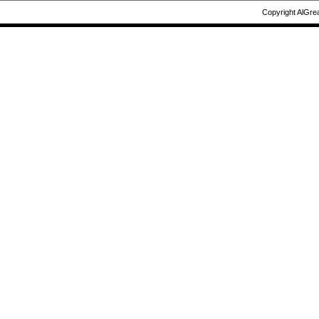
Copyright AlGre