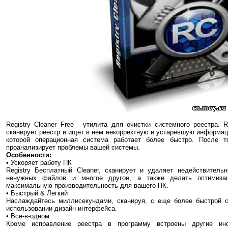
Registry Cleaner Free - утилита для очистки системного реестра. Re
сканирует реестр и ищет в нем некорректную и устаревшую информа
которой операционная система работает более быстро. После т
проанализирует проблемы вашей системы.
Особенности:
• Ускоряет работу ПК
Registry Бесплатный Cleaner, сканирует и удаляет недействительн
ненужных файлов и многое другое, а также делать оптимиза
максимальную производительность для вашего ПК.
• Быстрый & Легкий
Наслаждайтесь миллисекундами, сканируя, с еще более быстрой с
использовании дизайн интерфейса.
• Все-в-одном
Кроме исправление реестра в программу встроены другие инс